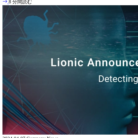
8 分間読む