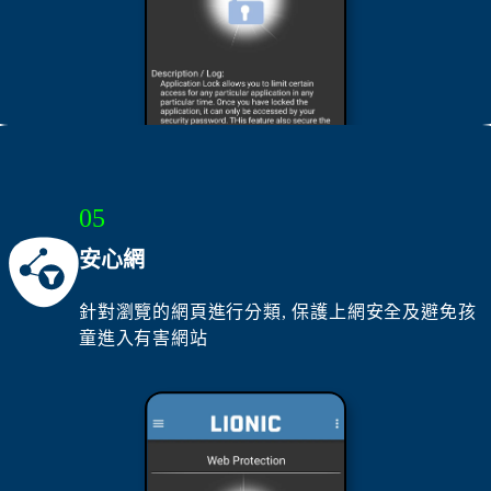
05
安心網
針對瀏覽的網頁進行分類, 保護上網安全及避免孩
童進入有害網站