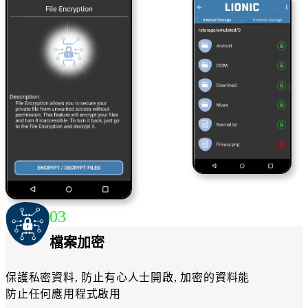
03
檔案加密
保護私密資料, 防止有心人士開啟, 加密的資料能
防止任何應用程式啟用