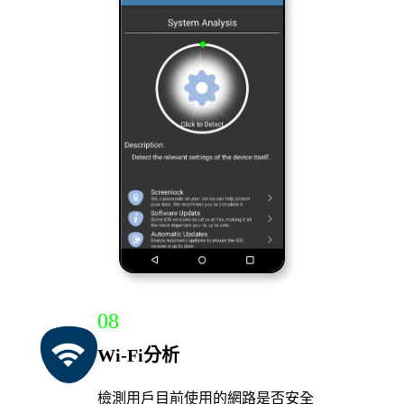
08
Wi-Fi分析
檢測用戶目前使用的網路是否安全