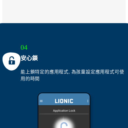
04
安心鎖
能上鎖特定的應用程式, 為孩童設定應用程式可使
用的時間