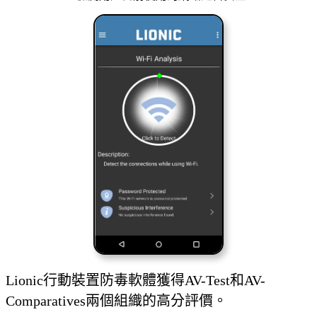
Lionic行動裝置防毒軟體獲得AV-Test和AV-
Comparatives兩個組織的高分評價。