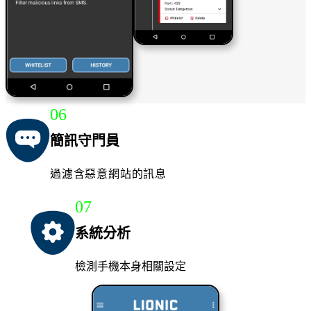
06
簡訊守門員
過濾含惡意網站的訊息
07
系統分析
檢測手機本身相關設定