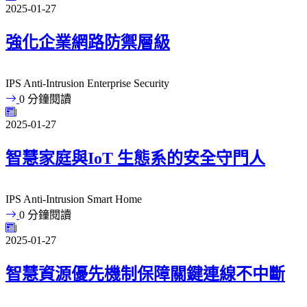
2025-01-27
強化企業網路防禦層級
IPS
Anti-Intrusion
Enterprise Security
0 分鐘閱讀
2025-01-27
智慧家庭與IoT 生態系的安全守門人
IPS
Anti-Intrusion
Smart Home
0 分鐘閱讀
2025-01-27
智慧資源優先機制保障關鍵連線不中斷