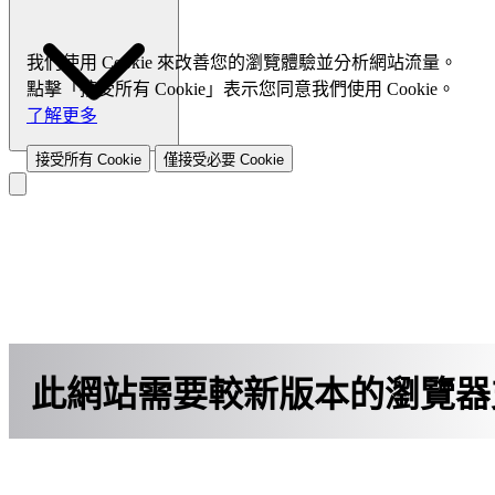
成功案例
成功案例概述
電信業
電信服務商
SD-WAN 解決方案
UTM
我們使用 Cookie 來改善您的瀏覽體驗並分析網站流量。
點擊「接受所有 Cookie」表示您同意我們使用 Cookie。
了解更多
接受所有 Cookie
僅接受必要 Cookie