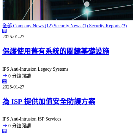
全部
Company News (12)
Security News (1)
Security Reports (3)
2025-01-27
保護使用舊有系統的關鍵基礎設施
IPS
Anti-Intrusion
Legacy Systems
0 分鐘閱讀
2025-01-27
為 ISP 提供加值安全防護方案
IPS
Anti-Intrusion
ISP Services
0 分鐘閱讀